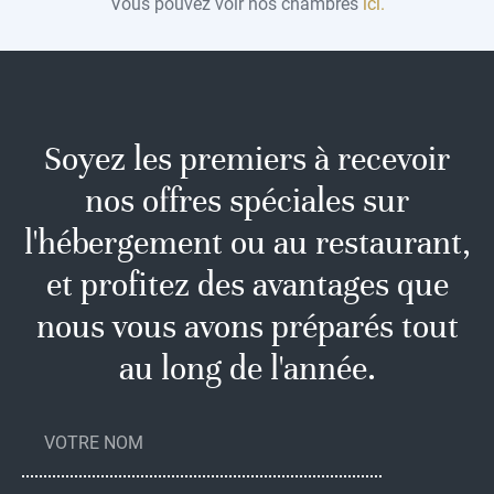
Vous pouvez voir nos chambres
ici.
Soyez les premiers à recevoir
nos offres spéciales sur
l'hébergement ou au restaurant,
et profitez des avantages que
nous vous avons préparés tout
au long de l'année.