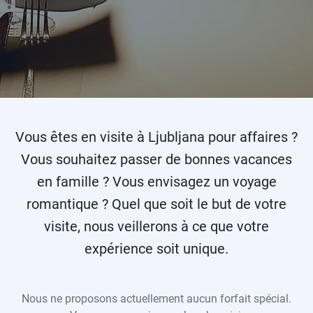
Vous êtes en visite à Ljubljana pour affaires ?
Vous souhaitez passer de bonnes vacances
en famille ? Vous envisagez un voyage
romantique ? Quel que soit le but de votre
visite, nous veillerons à ce que votre
expérience soit unique.
Nous ne proposons actuellement aucun forfait spécial.