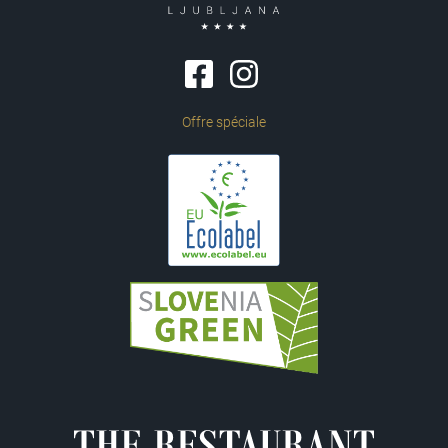
Offre spéciale