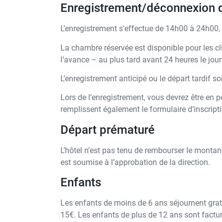
Enregistrement/déconnexion d
L’enregistrement s’effectue de 14h00 à 24h00, 
La chambre réservée est disponible pour les clien
l’avance – au plus tard avant 24 heures le jour 
L’enregistrement anticipé ou le départ tardif s
Lors de l’enregistrement, vous devrez être en po
remplissent également le formulaire d’inscripti
Départ prématuré
L’hôtel n’est pas tenu de rembourser le montant 
est soumise à l’approbation de la direction.
Enfants
Les enfants de moins de 6 ans séjournent gratu
15€. Les enfants de plus de 12 ans sont factur