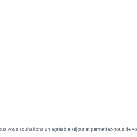
ous vous souhaitons un agréable séjour et permettez-nous de vous