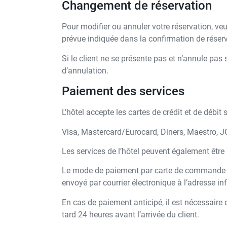
Changement de réservation
Pour modifier ou annuler votre réservation, veu
prévue indiquée dans la confirmation de réserva
Si le client ne se présente pas et n’annule pas 
d’annulation.
Paiement des services
L’hôtel accepte les cartes de crédit et de débit
Visa, Mastercard/Eurocard, Diners, Maestro, 
Les services de l’hôtel peuvent également être
Le mode de paiement par carte de commande ne
envoyé par courrier électronique à l’adresse inf
En cas de paiement anticipé, il est nécessaire 
tard 24 heures avant l’arrivée du client.