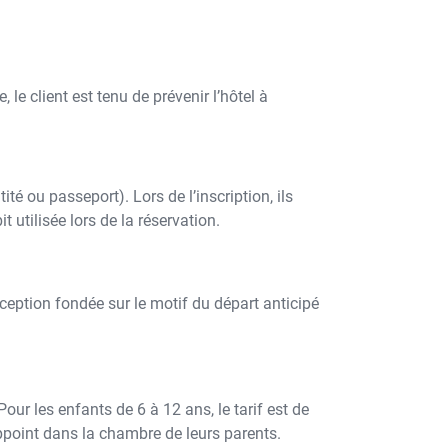
 le client est tenu de prévenir l’hôtel à
té ou passeport). Lors de l’inscription, ils
 utilisée lors de la réservation.
xception fondée sur le motif du départ anticipé
r les enfants de 6 à 12 ans, le tarif est de
appoint dans la chambre de leurs parents.