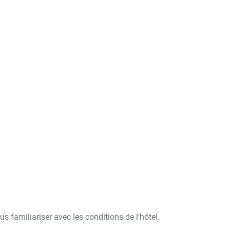
 familiariser avec les conditions de l’hôtel.