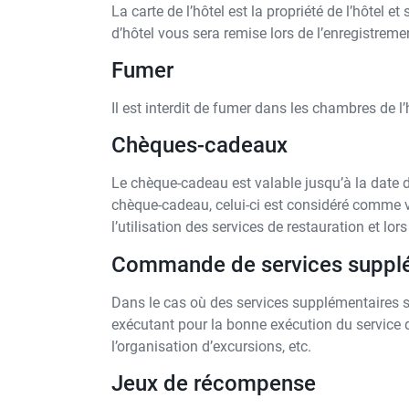
La carte de l’hôtel est la propriété de l’hôtel et
d’hôtel vous sera remise lors de l’enregistreme
Fumer
Il est interdit de fumer dans les chambres de l’
Chèques-cadeaux
Le chèque-cadeau est valable jusqu’à la date d
chèque-cadeau, celui-ci est considéré comme v
l’utilisation des services de restauration et lors
Commande de services suppl
Dans le cas où des services supplémentaires s
exécutant pour la bonne exécution du service d
l’organisation d’excursions, etc.
Jeux de récompense