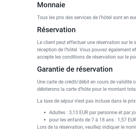
Monnaie
Tous les prix des services de l’hôtel sont en e
Réservation
Le client peut effectuer une réservation sur le
réception de l’hôtel. Vous pouvez également effe
accepte les conditions de réservation sur le por
Garantie de réservation
Une carte de crédit/débit en cours de validité
débiterons la carte d’hôte pour le montant total
La taxe de séjour n’est pas incluse dans le prix
Adultes : 3,13 EUR par personne et par jo
pour les enfants de 7 à 18 ans : 1,57 EUR
Lors de la réservation, veuillez indiquer le n