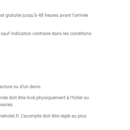
st gratuite jusqu’à 48 heures avant l’arrivée
, sauf indication contraire dans les conditions
acture ou d’un devis.
e doit être livré physiquement à l’hôtel ou
heures.
ehotel.fr. L’acompte doit être réglé au plus