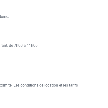
derne.
aurant, de 7h00 à 11h00.
ximité. Les conditions de location et les tarifs