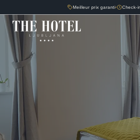
Meilleur prix garanti
Check-in