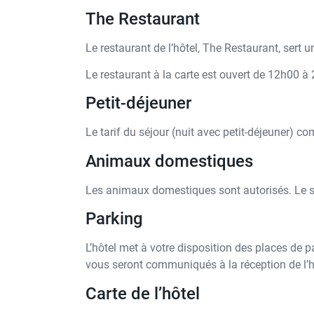
The Restaurant
Le restaurant de l’hôtel, The Restaurant, sert
Le restaurant à la carte est ouvert de 12h00 
Petit-déjeuner
Le tarif du séjour (nuit avec petit-déjeuner) c
Animaux domestiques
Les animaux domestiques sont autorisés. Le s
Parking
L’hôtel met à votre disposition des places de p
vous seront communiqués à la réception de l’h
Carte de l’hôtel