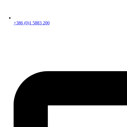
+386 (0)1 5883 200