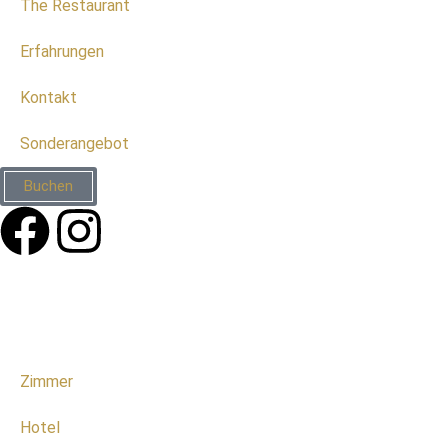
The Restaurant
Erfahrungen
Kontakt
Sonderangebot
Buchen
Zimmer
Hotel