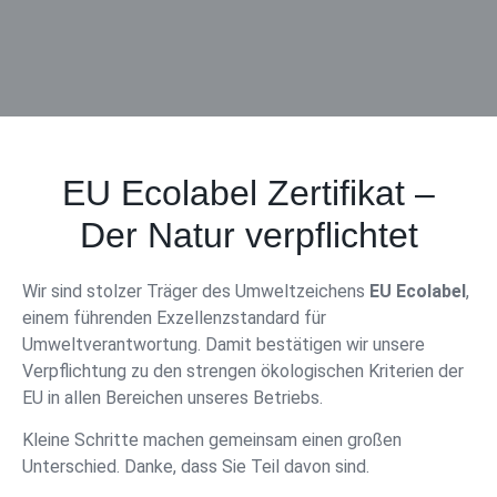
EU Ecolabel Zertifikat –
Der Natur verpflichtet
Wir sind stolzer Träger des Umweltzeichens
EU Ecolabel
,
einem führenden Exzellenzstandard für
Umweltverantwortung. Damit bestätigen wir unsere
Verpflichtung zu den strengen ökologischen Kriterien der
EU in allen Bereichen unseres Betriebs.
Kleine Schritte machen gemeinsam einen großen
Unterschied. Danke, dass Sie Teil davon sind.