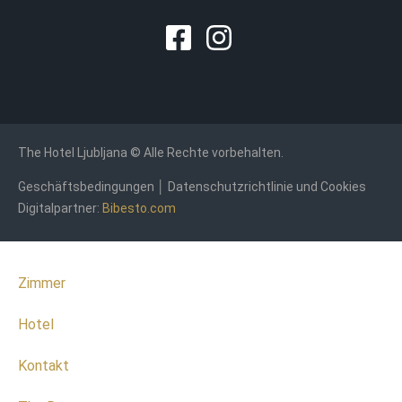
The Hotel Ljubljana © Alle Rechte vorbehalten.
Geschäftsbedingungen
│
Datenschutzrichtlinie und Cookies
Digitalpartner:
Bibesto.com
Zimmer
Hotel
Kontakt