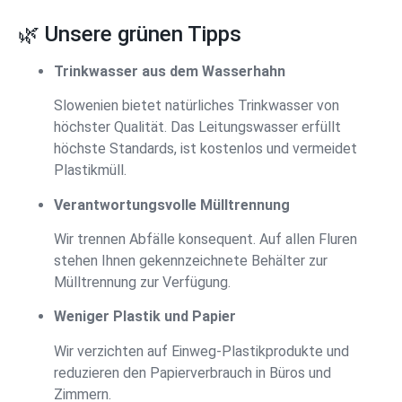
🌿 Unsere grünen Tipps
Trinkwasser aus dem Wasserhahn
Slowenien bietet natürliches Trinkwasser von
höchster Qualität. Das Leitungswasser erfüllt
höchste Standards, ist kostenlos und vermeidet
Plastikmüll.
Verantwortungsvolle Mülltrennung
Wir trennen Abfälle konsequent. Auf allen Fluren
stehen Ihnen gekennzeichnete Behälter zur
Mülltrennung zur Verfügung.
Weniger Plastik und Papier
Wir verzichten auf Einweg-Plastikprodukte und
reduzieren den Papierverbrauch in Büros und
Zimmern.