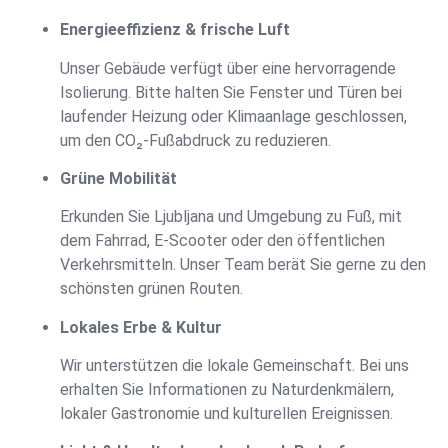
Energieeffizienz & frische Luft
Unser Gebäude verfügt über eine hervorragende
Isolierung. Bitte halten Sie Fenster und Türen bei
laufender Heizung oder Klimaanlage geschlossen,
um den CO₂-Fußabdruck zu reduzieren.
Grüne Mobilität
Erkunden Sie Ljubljana und Umgebung zu Fuß, mit
dem Fahrrad, E-Scooter oder den öffentlichen
Verkehrsmitteln. Unser Team berät Sie gerne zu den
schönsten grünen Routen.
Lokales Erbe & Kultur
Wir unterstützen die lokale Gemeinschaft. Bei uns
erhalten Sie Informationen zu Naturdenkmälern,
lokaler Gastronomie und kulturellen Ereignissen.