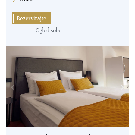
Rezervirajte
Ogled sobe