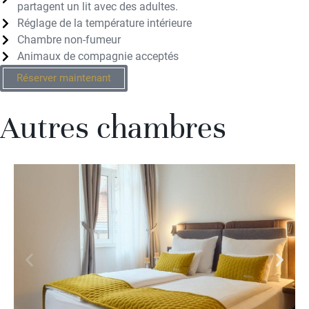
partagent un lit avec des adultes.
Réglage de la température intérieure
Chambre non-fumeur
Animaux de compagnie acceptés
Réserver maintenant
Autres chambres