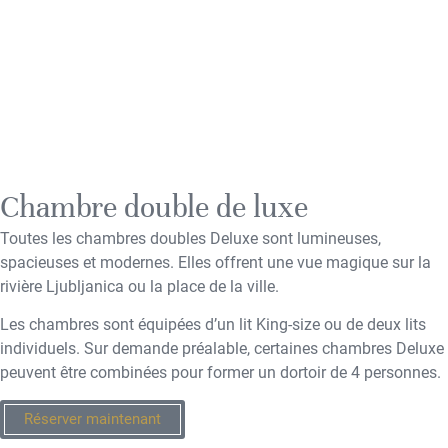
Chambre double de luxe
Toutes les chambres doubles Deluxe sont lumineuses,
spacieuses et modernes. Elles offrent une vue magique sur la
rivière Ljubljanica ou la place de la ville.
Les chambres sont équipées d’un lit King-size ou de deux lits
individuels. Sur demande préalable, certaines chambres Deluxe
peuvent être combinées pour former un dortoir de 4 personnes.
Réserver maintenant