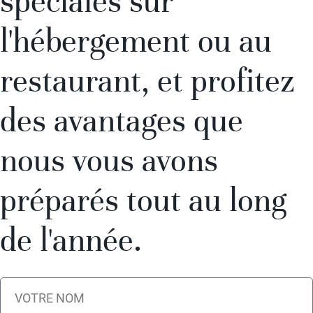
spéciales sur
l'hébergement ou au
restaurant, et profitez
des avantages que
nous vous avons
préparés tout au long
de l'année.