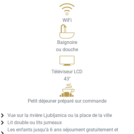
WiFi
Baignoire
ou douche
Téléviseur LCD
43"
Petit déjeuner préparé sur commande
Vue sur la rivière Ljubljanica ou la place de la ville
Lit double ou lits jumeaux
Les enfants jusqu'à 6 ans séjournent gratuitement et