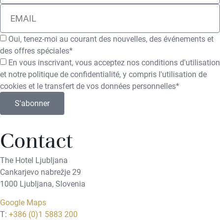
Oui, tenez-moi au courant des nouvelles, des événements et
des offres spéciales*
En vous inscrivant, vous acceptez nos conditions d'utilisation
et notre politique de confidentialité, y compris l'utilisation de
cookies et le transfert de vos données personnelles*
S'abonner
Contact
The Hotel Ljubljana
Cankarjevo nabrežje 29
1000 Ljubljana, Slovenia
Google Maps
T:
+386 (0)1 5883 200