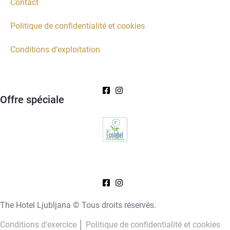
Contact
Politique de confidentialité et cookies
Conditions d’exploitation
Offre spéciale
The Hotel Ljubljana © Tous droits réservés.
Conditions d’exercice
│
Politique de confidentialité et cookies