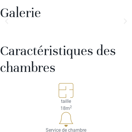
Galerie
Caractéristiques des
chambres
taille
2
18m
Service de chambre