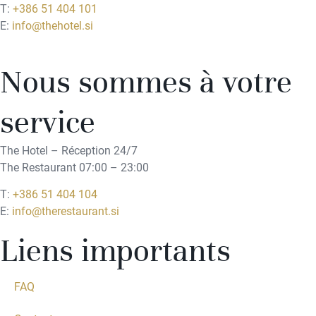
T:
+386 51 404 101
E:
info@thehotel.si
Nous sommes à votre
service
The Hotel – Réception 24/7
The Restaurant 07:00 – 23:00
T:
+386 51 404 104
E:
info@therestaurant.si
Liens importants
FAQ