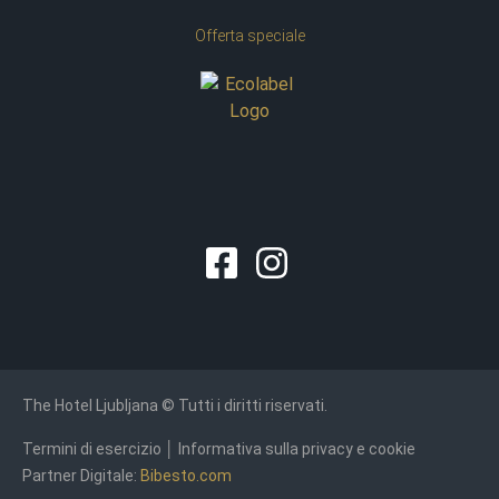
Offerta speciale
The Hotel Ljubljana © Tutti i diritti riservati.
Termini di esercizio
│
Informativa sulla privacy e cookie
Partner Digitale:
Bibesto.com