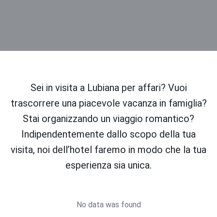
Sei in visita a Lubiana per affari? Vuoi
trascorrere una piacevole vacanza in famiglia?
Stai organizzando un viaggio romantico?
Indipendentemente dallo scopo della tua
visita, noi dell’hotel faremo in modo che la tua
esperienza sia unica.
No data was found