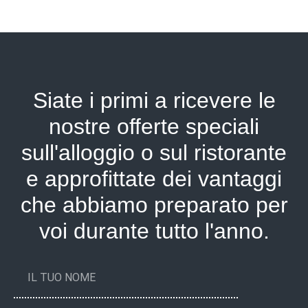
Siate i primi a ricevere le
nostre offerte speciali
sull'alloggio o sul ristorante
e approfittate dei vantaggi
che abbiamo preparato per
voi durante tutto l'anno.