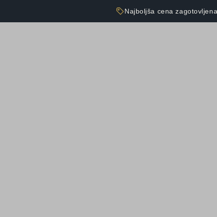
Najboljša cena zagotovljen